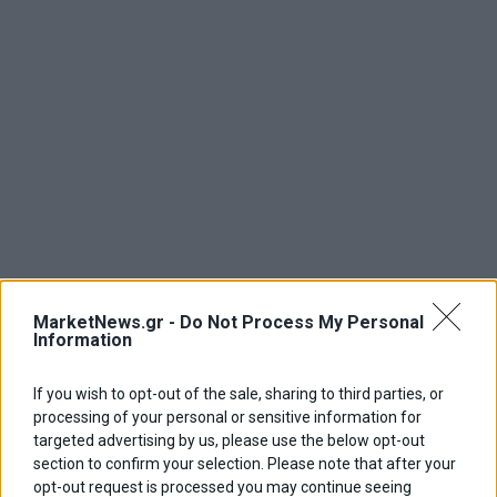
MarketNews.gr -
Do Not Process My Personal
Information
If you wish to opt-out of the sale, sharing to third parties, or
processing of your personal or sensitive information for
targeted advertising by us, please use the below opt-out
section to confirm your selection. Please note that after your
opt-out request is processed you may continue seeing