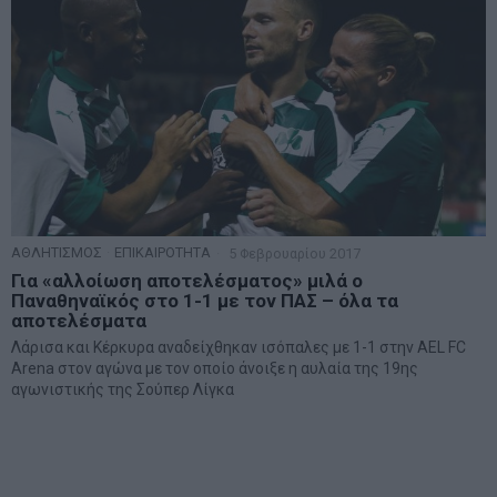
ΑΘΛΗΤΙΣΜΟΣ
·
ΕΠΙΚΑΙΡΟΤΗΤΑ
5 Φεβρουαρίου 2017
Για «αλλοίωση αποτελέσματος» μιλά ο
Παναθηναϊκός στο 1-1 με τον ΠΑΣ – όλα τα
αποτελέσματα
Λάρισα και Κέρκυρα αναδείχθηκαν ισόπαλες με 1-1 στην AEL FC
Arena στον αγώνα με τον οποίο άνοιξε η αυλαία της 19ης
αγωνιστικής της Σούπερ Λίγκα