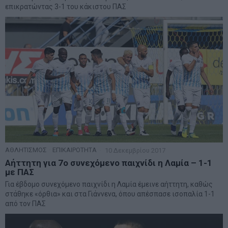
επικρατώντας 3-1 του κάκιστου ΠΑΣ
ΑΘΛΗΤΙΣΜΟΣ
·
ΕΠΙΚΑΙΡΟΤΗΤΑ
10 Δεκεμβρίου 2017
Αήττητη για 7ο συνεχόμενο παιχνίδι η Λαμία – 1-1
με ΠΑΣ
Για έβδομο συνεχόμενο παιχνίδι η Λαμία έμεινε αήττητη, καθώς
στάθηκε «όρθια» και στα Γιάννενα, όπου απέσπασε ισοπαλία 1-1
από τον ΠΑΣ