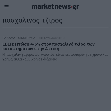
πασχαλινος τζιρος
ΕΛΛΑΔΑ
·
ΟΙΚΟΝΟΜΙΑ
30 Απριλίου 2019
ΕΒΕΠ: Πτώση 4-6% στον πασχαλινό τζίρο των
καταστημάτων στην Αττική
Η πασχαλινή αγορά, ως γνωστόν, είναι περιορισμένη σε χρόνο και
χρήμα, αλλά και μικρή σε διάρκεια