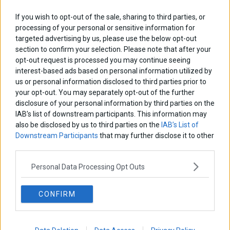
If you wish to opt-out of the sale, sharing to third parties, or
processing of your personal or sensitive information for
targeted advertising by us, please use the below opt-out
section to confirm your selection. Please note that after your
opt-out request is processed you may continue seeing
interest-based ads based on personal information utilized by
us or personal information disclosed to third parties prior to
your opt-out. You may separately opt-out of the further
disclosure of your personal information by third parties on the
IAB’s list of downstream participants. This information may
also be disclosed by us to third parties on the
IAB’s List of
Downstream Participants
that may further disclose it to other
third parties.
Personal Data Processing Opt Outs
CONFIRM