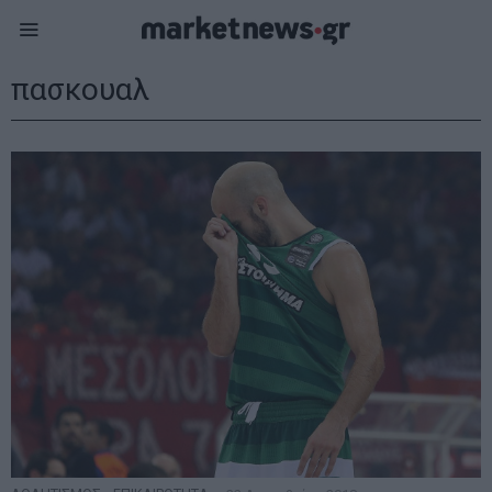
πασκουαλ