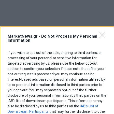
MarketNews.gr -
Do Not Process My Personal
Information
If you wish to opt-out of the sale, sharing to third parties, or
processing of your personal or sensitive information for
targeted advertising by us, please use the below opt-out
section to confirm your selection. Please note that after your
opt-out request is processed you may continue seeing
interest-based ads based on personal information utilized by
us or personal information disclosed to third parties prior to
your opt-out. You may separately opt-out of the further
disclosure of your personal information by third parties on the
IAB’s list of downstream participants. This information may
also be disclosed by us to third parties on the
IAB’s List of
Downstream Participants
that may further disclose it to other