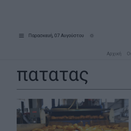
Παρασκευή, 07 Αυγούστου
Αρχική
Ο
πατατας