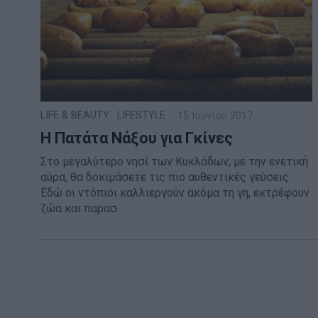
LIFE & BEAUTY
·
LIFESTYLE
15 Ιουνίου 2017
Η Πατάτα Νάξου για Γκίνες
Στο μεγαλύτερο νησί των Κυκλάδων, με την ενετική
αύρα, θα δοκιμάσετε τις πιο αυθεντικές γεύσεις.
Εδώ οι ντόπιοι καλλιεργούν ακόμα τη γη, εκτρέφουν
ζώα και παρασ