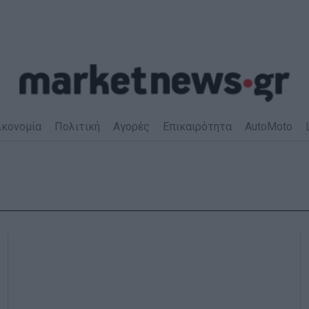
ικονομία
Πολιτική
Αγορές
Επικαιρότητα
AutoMoto