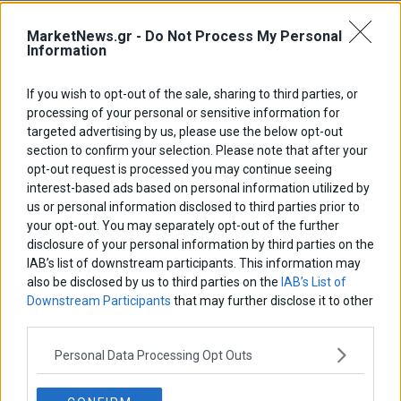
καλλιεργούν ακόμα τη γη, εκτρέφουν ζώα και παρασ
MarketNews.gr -
Do Not Process My Personal
Information
If you wish to opt-out of the sale, sharing to third parties, or
processing of your personal or sensitive information for
targeted advertising by us, please use the below opt-out
section to confirm your selection. Please note that after your
opt-out request is processed you may continue seeing
interest-based ads based on personal information utilized by
us or personal information disclosed to third parties prior to
your opt-out. You may separately opt-out of the further
disclosure of your personal information by third parties on the
IAB’s list of downstream participants. This information may
also be disclosed by us to third parties on the
IAB’s List of
Downstream Participants
that may further disclose it to other
third parties.
Personal Data Processing Opt Outs
ΑΡΘΡΟΓΡΑΦΟΙ