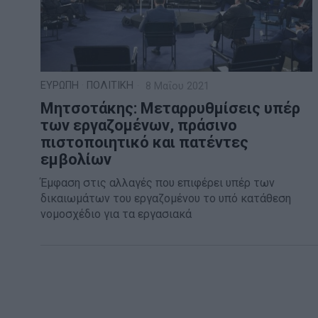
ΕΥΡΩΠΗ
·
ΠΟΛΙΤΙΚΗ
8 Μαΐου 2021
Μητσοτάκης: Μεταρρυθμίσεις υπέρ
των εργαζομένων, πράσινο
πιστοποιητικό και πατέντες
εμβολίων
Έμφαση στις αλλαγές που επιφέρει υπέρ των
δικαιωμάτων του εργαζομένου το υπό κατάθεση
νομοσχέδιο για τα εργασιακά