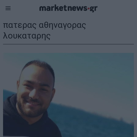
πατερας αθηναγορας
λουκαταρης