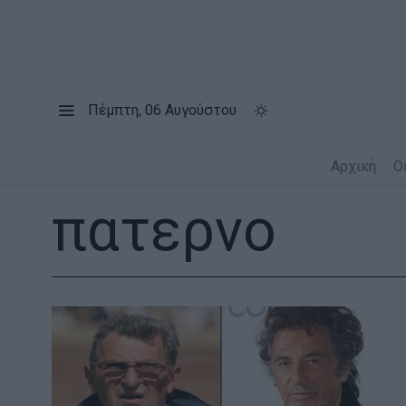
Πέμπτη, 06 Αυγούστου
Αρχική
Ο
πατερνο