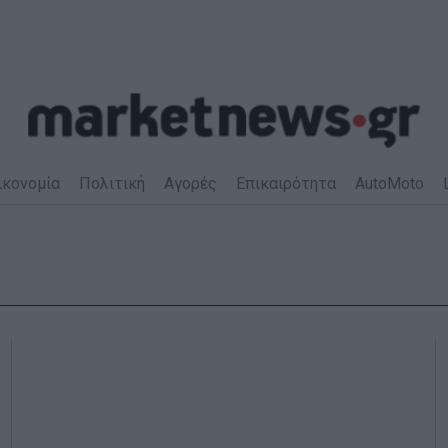
ικονομία
Πολιτική
Αγορές
Επικαιρότητα
AutoMoto