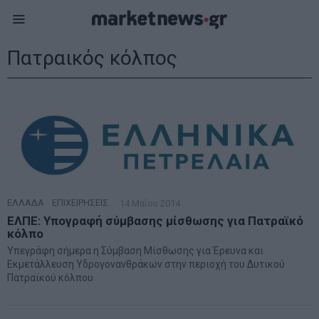
Πατραικός κόλπος
ΕΛΛΑΔΑ
·
ΕΠΙΧΕΙΡΗΣΕΙΣ
14 Μαΐου 2014
ΕΛΠΕ: Υπογραφή σύμβασης μίσθωσης για Πατραϊκό
κόλπο
Υπεγράφη σήμερα η Σύμβαση Μίσθωσης για Έρευνα και
Εκμετάλλευση Υδρογονανθράκων στην περιοχή του Δυτικού
Πατραϊκού κόλπου