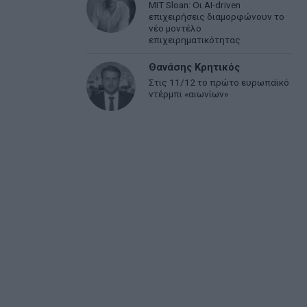
MIT Sloan: Οι AI-driven
επιχειρήσεις διαμορφώνουν το
νέο μοντέλο
επιχειρηματικότητας
Θανάσης Κρητικός
Στις 11/12 το πρώτο ευρωπαϊκό
ντέρμπι «αιωνίων»