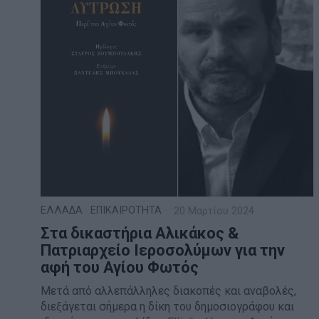
ΕΛΛΑΔΑ
·
ΕΠΙΚΑΙΡΟΤΗΤΑ
20 Μαρτίου 2024
Στα δικαστήρια Αλικάκος &
Πατριαρχείο Ιεροσολύμων για την
αφή του Αγίου Φωτός
Μετά από αλλεπάλληλες διακοπές και αναβολές,
διεξάγεται σήμερα η δίκη του δημοσιογράφου και