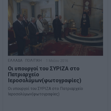
ΕΛΛΑΔΑ
·
ΠΟΛΙΤΙΚΗ
1 Μαΐου 2016
Οι υπουργοί του ΣΥΡΙΖΑ στο
Πατριαρχείο
Ιεροσολύμων(φωτογραφίες)
Οι υπουργοί του ΣΥΡΙΖΑ στο Πατριαρχείο
Ιεροσολύμων(φωτογραφίες)