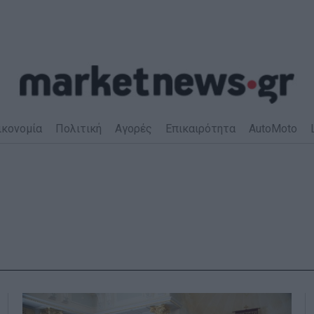
ικονομία
Πολιτική
Αγορές
Επικαιρότητα
AutoMoto