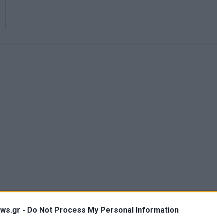
ws.gr -
Do Not Process My Personal Information