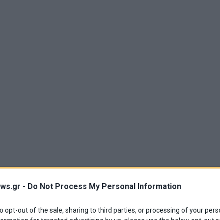
ws.gr -
Do Not Process My Personal Information
to opt-out of the sale, sharing to third parties, or processing of your pers