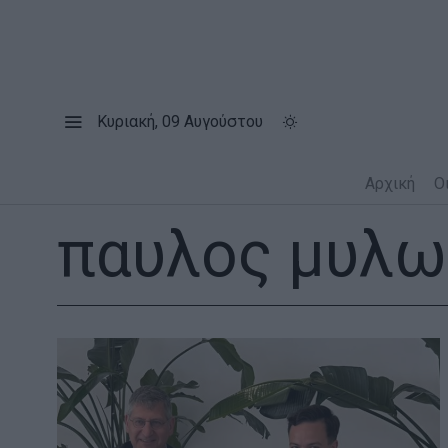
Κυριακή, 09 Αυγούστου
Αρχική
Ο
παυλος μυλω