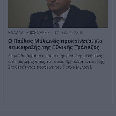
ΕΛΛΑΔΑ
·
ΕΠΙΧΕΙΡΗΣΕΙΣ
17 Ιουλίου 2018
Ο Παύλος Μυλωνάς προκρίνεται για
επικεφαλής της Εθνικής Τράπεζας
Σε μία διαδικασία η οποία διήρκεσε περισσότερες
από τέσσερις ώρες το Ταμείο Χρηματοπιστωτικής
Σταθερότητας πρότεινε τον Παύλο Μυλωνά