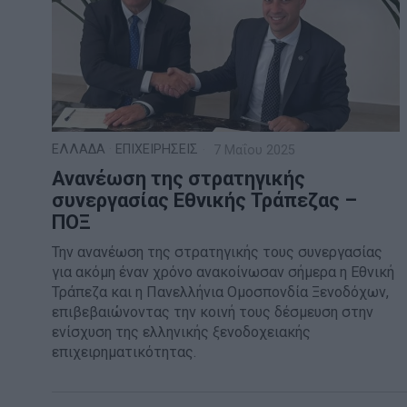
ΕΛΛΑΔΑ
·
ΕΠΙΧΕΙΡΗΣΕΙΣ
7 Μαΐου 2025
Ανανέωση της στρατηγικής
συνεργασίας Εθνικής Τράπεζας –
ΠΟΞ
Την ανανέωση της στρατηγικής τους συνεργασίας
για ακόμη έναν χρόνο ανακοίνωσαν σήμερα η Εθνική
Τράπεζα και η Πανελλήνια Ομοσπονδία Ξενοδόχων,
επιβεβαιώνοντας την κοινή τους δέσμευση στην
ενίσχυση της ελληνικής ξενοδοχειακής
επιχειρηματικότητας.