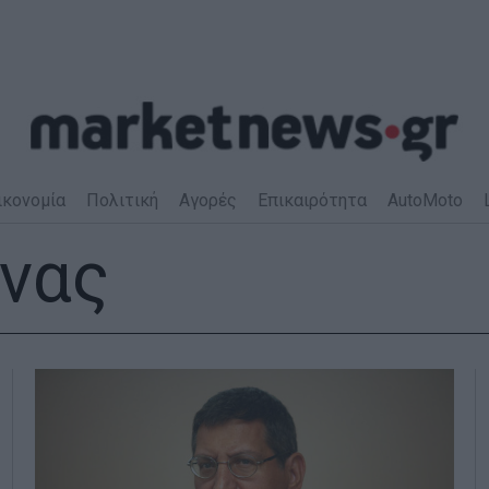
ικονομία
Πολιτική
Αγορές
Επικαιρότητα
AutoMoto
νας