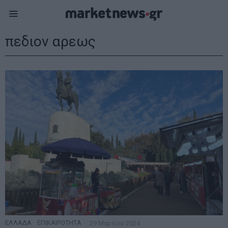
πεδιον αρεως
ΕΛΛΑΔΑ
·
ΕΠΙΚΑΙΡΟΤΗΤΑ
29 Μαρτίου 2024