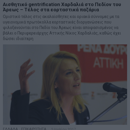
Αισθητικό gentrification Χαρδαλιά στο Πεδίον του
Άρεως – Τέλος στα εορταστικά παζάρια
Οριστικό τέλος στις ακαλαίσθητες και οριακά σύννομες με τα
υγειονομικά πρωτόκολλα εορταστικές διοργανώσεις που
φιλοξενούνται στο Πεδίο του Άρεως είναι αποφασισμένος να
βάλει ο Περιφερειάρχης Αττικής Νίκος Χαρδαλιάς, καθώς έχει
δώσει ιδιαίτερη
ΕΛΛΑΔΑ
·
ΕΠΙΚΑΙΡΟΤΗΤΑ
5 Ιουλίου 2017