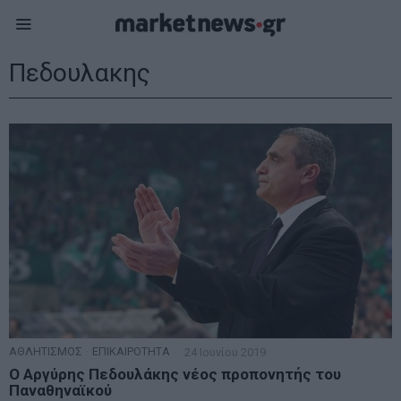
Πεδουλακης
ΑΘΛΗΤΙΣΜΟΣ
·
ΕΠΙΚΑΙΡΟΤΗΤΑ
24 Ιουνίου 2019
Ο Αργύρης Πεδουλάκης νέος προπονητής του
Παναθηναϊκού