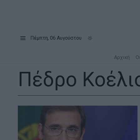
Πέμπτη, 06 Αυγούστου
Αρχική
Ο
Πέδρο Κοέλι