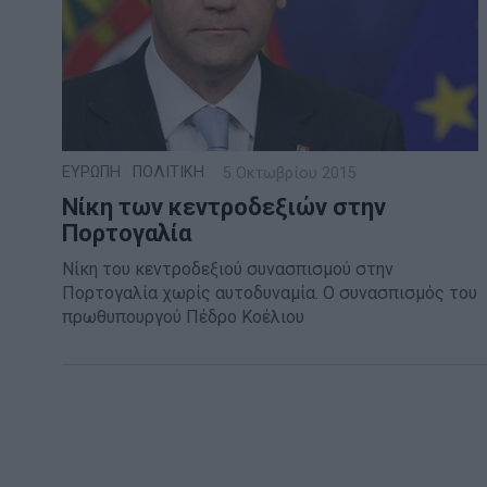
ΕΥΡΩΠΗ
·
ΠΟΛΙΤΙΚΗ
5 Οκτωβρίου 2015
Νίκη των κεντροδεξιών στην
Πορτογαλία
Νίκη του κεντροδεξιού συνασπισμού στην
Πορτογαλία χωρίς αυτοδυναμία. Ο συνασπισμός του
πρωθυπουργού Πέδρο Κοέλιου