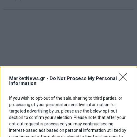
MarketNews.gr -
Do Not Process My Personal
Information
If you wish to opt-out of the sale, sharing to third parties, or
processing of your personal or sensitive information for
targeted advertising by us, please use the below opt-out
section to confirm your selection. Please note that after your
opt-out request is processed you may continue seeing
ΑΡΘΡΟΓΡΑΦΟΙ
interest-based ads based on personal information utilized by
us or personal information disclosed to third parties prior to