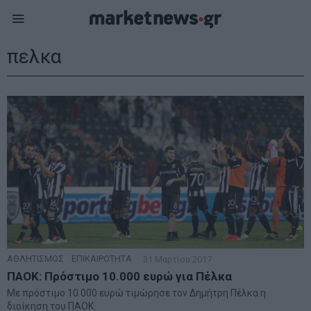
πελκα
ΑΘΛΗΤΙΣΜΟΣ
·
ΕΠΙΚΑΙΡΟΤΗΤΑ
31 Μαρτίου 2017
ΠΑΟΚ: Πρόστιμο 10.000 ευρώ για Πέλκα
Με πρόστιμο 10.000 ευρώ τιμώρησε τον Δημήτρη Πέλκα η
διοίκηση του ΠΑΟΚ.