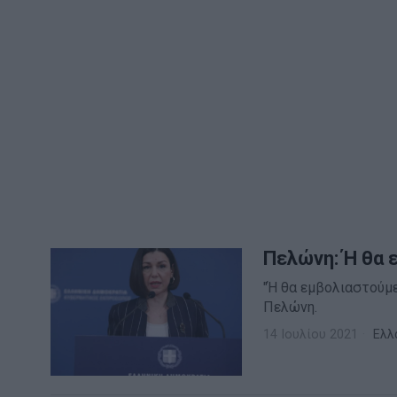
Πελώνη: Ή θα 
"Ή θα εμβολιαστούμε
Πελώνη.
14 Ιουλίου 2021
Ελλ