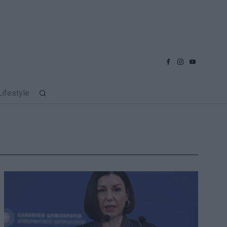
Lifestyle