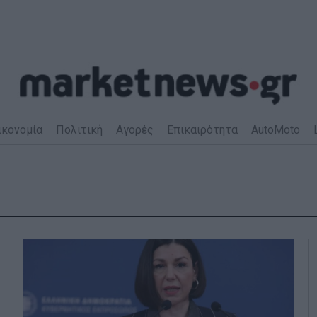
ικονομία
Πολιτική
Αγορές
Επικαιρότητα
AutoMoto