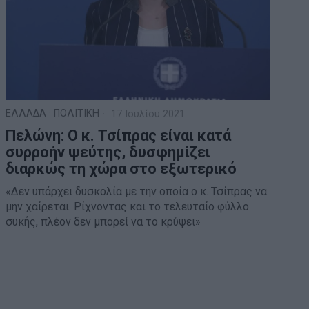
ΕΛΛΑΔΑ
·
ΠΟΛΙΤΙΚΗ
17 Ιουλίου 2021
Πελώνη: Ο κ. Τσίπρας είναι κατά
συρροήν ψεύτης, δυσφημίζει
διαρκώς τη χώρα στο εξωτερικό
«Δεν υπάρχει δυσκολία με την οποία ο κ. Τσίπρας να
μην χαίρεται. Ρίχνοντας και το τελευταίο φύλλο
συκής, πλέον δεν μπορεί να το κρύψει»