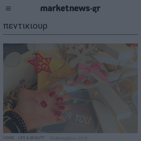
πεντικιουρ
HOME
·
LIFE & BEAUTY
30 Δεκεμβρίου 2016