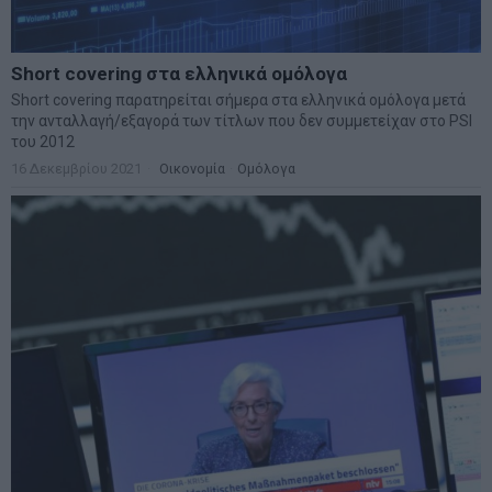
Short covering στα ελληνικά ομόλογα
Short covering παρατηρείται σήμερα στα ελληνικά ομόλογα μετά
την ανταλλαγή/εξαγορά των τίτλων που δεν συμμετείχαν στο PSI
του 2012
16 Δεκεμβρίου 2021
Οικονομία
·
Ομόλογα