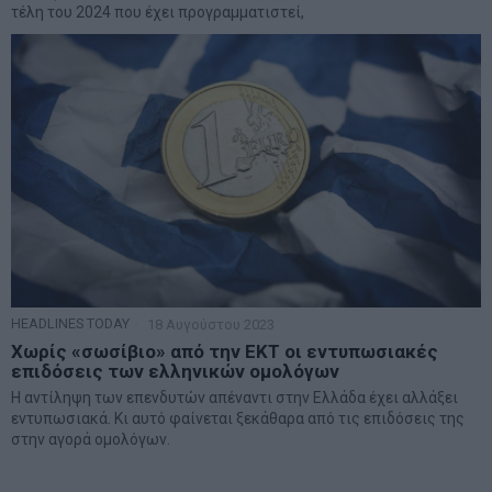
τέλη του 2024 που έχει προγραμματιστεί,
HEADLINES TODAY
18 Αυγούστου 2023
Χωρίς «σωσίβιο» από την ΕΚΤ οι εντυπωσιακές
επιδόσεις των ελληνικών ομολόγων
H αντίληψη των επενδυτών απέναντι στην Ελλάδα έχει αλλάξει
εντυπωσιακά. Κι αυτό φαίνεται ξεκάθαρα από τις επιδόσεις της
στην αγορά ομολόγων.