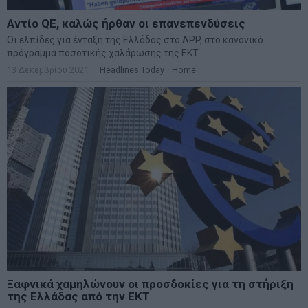
Αντίο QE, καλώς ήρθαν οι επανεπενδύσεις
Οι ελπίδες για ένταξη της Ελλάδας στο APP, στο κανονικό
πρόγραμμα ποσοτικής χαλάρωσης της ΕΚΤ
13 Δεκεμβρίου 2021
Headlines Today
·
Home
Ξαφνικά χαμηλώνουν οι προσδοκίες για τη στήριξη
της Ελλάδας από την ΕΚΤ