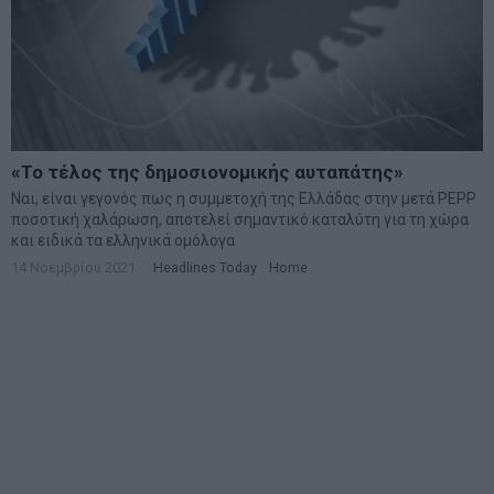
«Το τέλος της δημοσιονομικής αυταπάτης»
Ναι, είναι γεγονός πως η συμμετοχή της Ελλάδας στην μετά PEPP
ποσοτική χαλάρωση, αποτελεί σημαντικό καταλύτη για τη χώρα
και ειδικά τα ελληνικά ομόλογα
14 Νοεμβρίου 2021
Headlines Today
·
Home