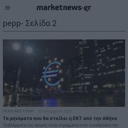
pepp
- Σελίδα 2
HEADLINES TODAY
25 Οκτωβρίου 2023
Τα μηνύματα που θα στείλει η ΕΚΤ από την Αθήνα
Τα βλέμματα της αγοράς είναι στραμμένα στην συνεδρίαση της