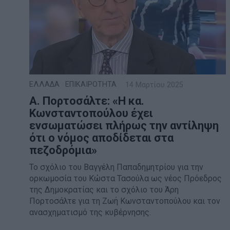
ΕΛΛΑΔΑ
·
ΕΠΙΚΑΙΡΟΤΗΤΑ
14 Μαρτίου 2025
Α. Πορτοσάλτε: «Η κα.
Κωνσταντοπούλου έχει
ενσωματώσει πλήρως την αντίληψη
ότι ο νόμος αποδίδεται στα
πεζοδρόμια»
Το σχόλιο του Βαγγέλη Παπαδημητρίου για την
ορκωμοσία του Κώστα Τασούλα ως νέος Πρόεδρος
της Δημοκρατίας και το σχόλιο του Άρη
Πορτοσάλτε για τη Ζωή Κωνσταντοπούλου και τον
ανασχηματισμό της κυβέρνησης.