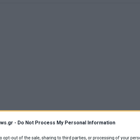
ws.gr -
Do Not Process My Personal Information
to opt-out of the sale, sharing to third parties, or processing of your pers