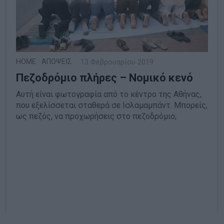
HOME
·
ΑΠΟΨΕΙΣ
13 Φεβρουαρίου 2019
Πεζoδρόμιο πλήρες – Νομικό κενό
Αυτή είναι φωτογραφία από το κέντρο της Αθήνας,
που εξελίσσεται σταθερά σε Ισλαμαμπάντ. Μπορείς,
ως πεζός, να προχωρήσεις στο πεζοδρόμιο;