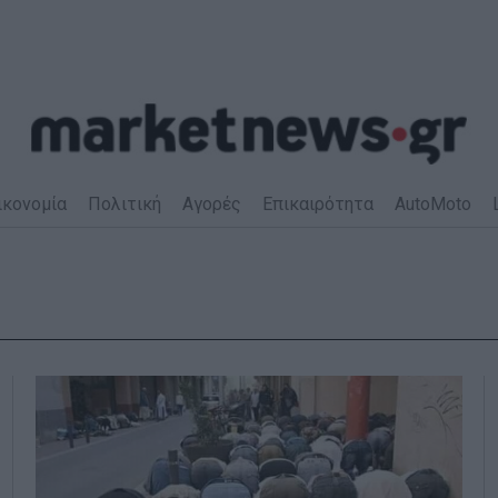
ικονομία
Πολιτική
Αγορές
Επικαιρότητα
AutoMoto