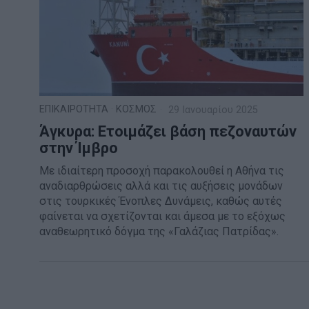
ΕΠΙΚΑΙΡΟΤΗΤΑ
·
ΚΟΣΜΟΣ
29 Ιανουαρίου 2025
Άγκυρα: Ετοιμάζει βάση πεζοναυτών
στην Ίμβρο
Με ιδιαίτερη προσοχή παρακολουθεί η Αθήνα τις
αναδιαρθρώσεις αλλά και τις αυξήσεις μονάδων
στις τουρκικές Ένοπλες Δυνάμεις, καθώς αυτές
φαίνεται να σχετίζονται και άμεσα με το εξόχως
αναθεωρητικό δόγμα της «Γαλάζιας Πατρίδας».