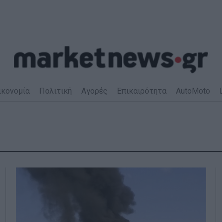
ικονομία
Πολιτική
Αγορές
Επικαιρότητα
AutoMoto