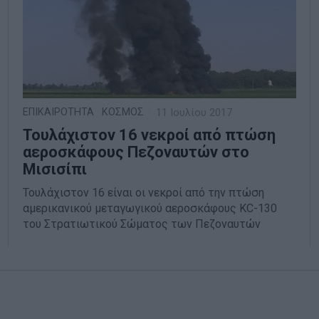
ΕΠΙΚΑΙΡΟΤΗΤΑ
·
ΚΟΣΜΟΣ
11 Ιουλίου 2017
Τουλάχιστον 16 νεκροί από πτώση
αεροσκάφους Πεζοναυτών στο
Μισισίπι
Τουλάχιστον 16 είναι οι νεκροί από την πτώση
αμερικανικού μεταγωγικού αεροσκάφους KC-130
του Στρατιωτικού Σώματος των Πεζοναυτών