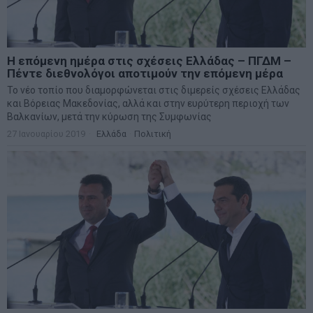
Η επόμενη ημέρα στις σχέσεις Ελλάδας – ΠΓΔΜ –
Πέντε διεθνολόγοι αποτιμούν την επόμενη μέρα
Το νέο τοπίο που διαμορφώνεται στις διμερείς σχέσεις Ελλάδας
και Βόρειας Μακεδονίας, αλλά και στην ευρύτερη περιοχή των
Βαλκανίων, μετά την κύρωση της Συμφωνίας
27 Ιανουαρίου 2019
Ελλάδα
·
Πολιτική