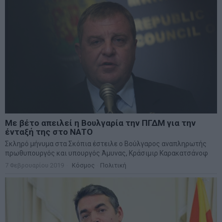
Με βέτο απειλεί η Βουλγαρία την ΠΓΔΜ για την
ένταξή της στο ΝΑΤΟ
Σκληρό μήνυμα στα Σκόπια έστειλε ο Βούλγαρος αναπληρωτής
πρωθυπουργός και υπουργός Άμυνας, Κράσιμιρ Καρακατσάνοφ
7 Φεβρουαρίου 2019
Κόσμος
·
Πολιτική