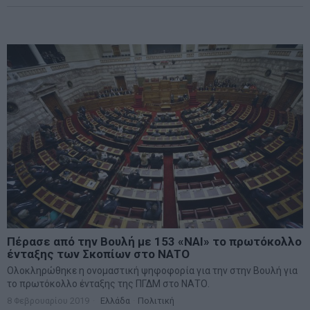
Πέρασε από την Βουλή με 153 «ΝΑΙ» το πρωτόκολλο
ένταξης των Σκοπίων στο ΝΑΤΟ
Ολοκληρώθηκε η ονομαστική ψηφοφορία για την στην Βουλή για
το πρωτόκολλο ένταξης της ΠΓΔΜ στο ΝΑΤΟ.
8 Φεβρουαρίου 2019
Ελλάδα
·
Πολιτική