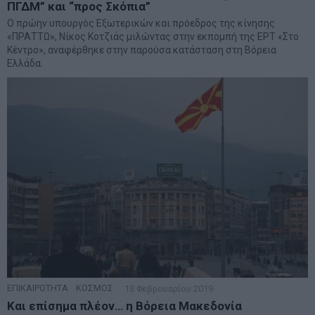
ΠΓΔΜ” και “προς Σκόπια”
Ο πρώην υπουργός Εξωτερικών και πρόεδρος της κίνησης
«ΠΡΑΤΤΩ», Νίκος Κοτζιάς μιλώντας στην εκπομπή της ΕΡΤ «Στο
Κέντρο», αναφέρθηκε στην παρούσα κατάσταση στη Βόρεια
Ελλάδα.
ΕΠΙΚΑΙΡΟΤΗΤΑ
·
ΚΟΣΜΟΣ
13 Φεβρουαρίου 2019
Και επίσημα πλέον… η Βόρεια Μακεδονία