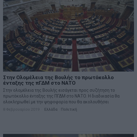
Στην Ολομέλεια της Βουλής το πρωτόκολλο
ένταξης της πΓΔΜ στο ΝΑΤΟ
Στην ολομέλεια της Βουλής εισάγεται προς συζήτηση το
πρωτόκολλο ένταξης της ΠΓΔΜ στο ΝΑΤΟ. Η διαδικασία θα
ολοκληρωθεί με την ψηφοφορία που θα ακολουθήσει
8 Φεβρουαρίου 2019
Ελλάδα
·
Πολιτική