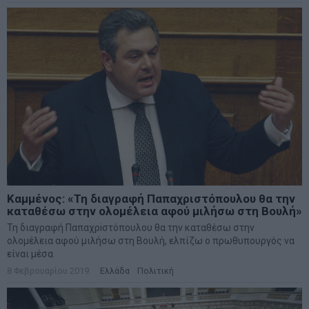
Καμμένος: «Τη διαγραφή Παπαχριστόπουλου θα την
καταθέσω στην ολομέλεια αφού μιλήσω στη Βουλή»
Τη διαγραφή Παπαχρiστόπουλου θα την καταθέσω στην
ολομέλεια αφού μιλήσω στη Βουλή, ελπίζω ο πρωθυπουργός να
είναι μέσα
8 Φεβρουαρίου 2019
Ελλάδα
·
Πολιτική