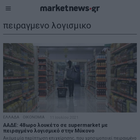
πειραγμενο λογισμικο
ΕΛΛΑΔΑ
·
ΟΙΚΟΝΟΜΙΑ
11 Ιουλίου 2021
ΑΑΔΕ: 48ωρο λουκέτο σε supermarket με
πειραγμένο λογισμικό στην Μύκονο
Ακόμα μία περίπτωση επιχείρησης, που χρησιμοποιεί πειραγμένο