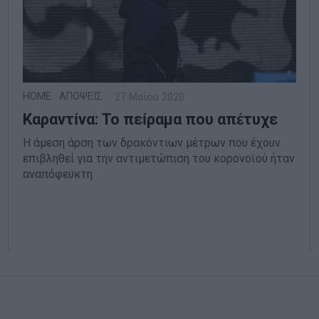
HOME
·
ΑΠΟΨΕΙΣ
27 Μαΐου 2020
Καραντίνα: Το πείραμα που απέτυχε
H άμεση άρση των δρακόντιων μέτρων που έχουν
επιβληθεί για την αντιμετώπιση του κορονοϊού ήταν
αναπόφευκτη