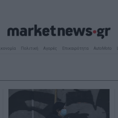
ικονομία
Πολιτική
Αγορές
Επικαιρότητα
AutoMoto