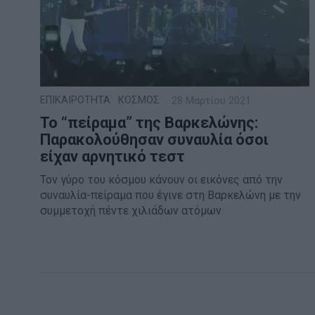
ΕΠΙΚΑΙΡΟΤΗΤΑ
·
ΚΟΣΜΟΣ
28 Μαρτίου 2021
Το “πείραμα” της Βαρκελώνης:
Παρακολούθησαν συναυλία όσοι
είχαν αρνητικό τεστ
Τον γύρο του κόσμου κάνουν οι εικόνες από την
συναυλία-πείραμα που έγινε στη Βαρκελώνη με την
συμμετοχή πέντε χιλιάδων ατόμων