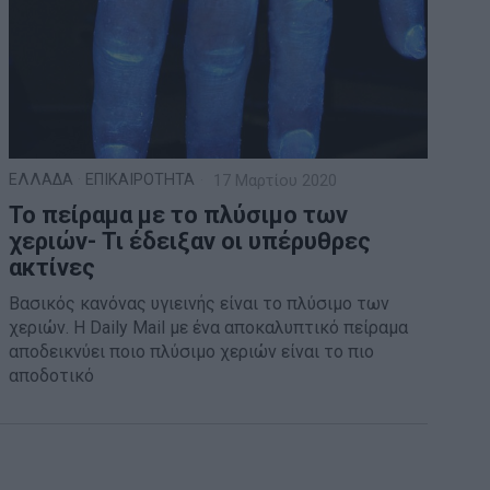
ΕΛΛΑΔΑ
·
ΕΠΙΚΑΙΡΟΤΗΤΑ
17 Μαρτίου 2020
Το πείραμα με το πλύσιμο των
χεριών- Τι έδειξαν οι υπέρυθρες
ακτίνες
Βασικός κανόνας υγιεινής είναι το πλύσιμο των
χεριών. Η Daily Mail με ένα αποκαλυπτικό πείραμα
αποδεικνύει ποιο πλύσιμο χεριών είναι το πιο
αποδοτικό