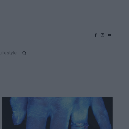
Lifestyle