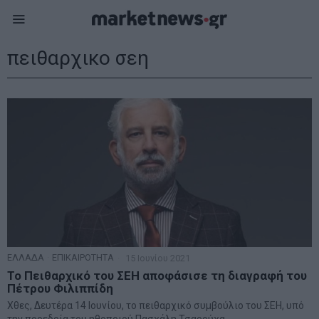
πειθαρχικο σεη
ΕΛΛΑΔΑ
·
ΕΠΙΚΑΙΡΟΤΗΤΑ
15 Ιουνίου 2021
Το Πειθαρχικό του ΣΕΗ αποφάσισε τη διαγραφή του
Πέτρου Φιλιππίδη
Χθες, Δευτέρα 14 Ιουνίου, το πειθαρχικό συμβούλιο του ΣΕΗ, υπό