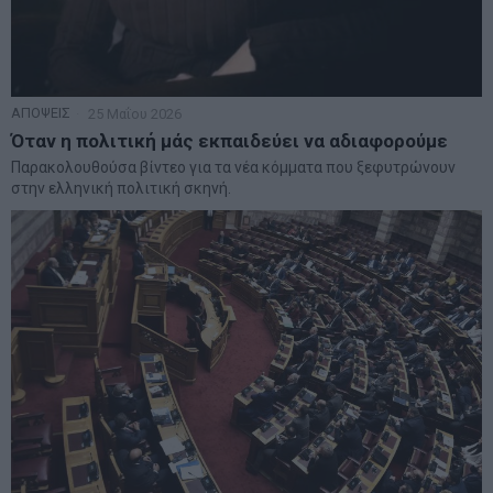
ΑΠΟΨΕΙΣ
25 Μαΐου 2026
Όταν η πολιτική μάς εκπαιδεύει να αδιαφορούμε
Παρακολουθούσα βίντεο για τα νέα κόμματα που ξεφυτρώνουν
στην ελληνική πολιτική σκηνή.