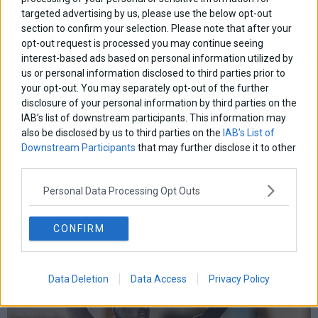
targeted advertising by us, please use the below opt-out
section to confirm your selection. Please note that after your
opt-out request is processed you may continue seeing
interest-based ads based on personal information utilized by
us or personal information disclosed to third parties prior to
your opt-out. You may separately opt-out of the further
disclosure of your personal information by third parties on the
IAB’s list of downstream participants. This information may
also be disclosed by us to third parties on the
IAB’s List of
Downstream Participants
that may further disclose it to other
third parties.
Personal Data Processing Opt Outs
CONFIRM
Data Deletion
Data Access
Privacy Policy