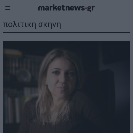
πολιτικη σκηνη