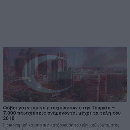
Φόβοι για ντόμινο πτωχεύσεων στην Τουρκία –
7.000 πτωχεύσεις αναμένονται μέχρι τα τέλη του
2018
Η οικονομική κρίση και η κατάρρευση του εθνικού νομίσματος