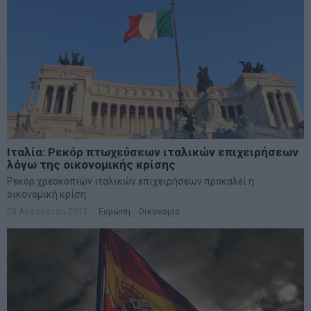
Ιταλία: Ρεκόρ πτωχεύσεων ιταλικών επιχειρήσεων
λόγω της οικονομικής κρίσης
Ρεκόρ χρεοκοπιών ιταλικών επιχειρήσεων προκαλεί η
οικονομική κρίση
23 Αυγούστου 2013
Ευρώπη
·
Οικονομία