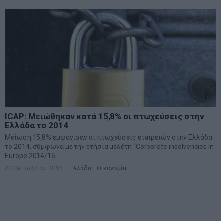
ICAP: Μειώθηκαν κατά 15,8% οι πτωχεύσεις στην
Ελλάδα το 2014
Μείωση 15,8% εμφάνισαν οι πτωχεύσεις εταιρειών στην Ελλάδα
το 2014, σύμφωνα με την ετήσια μελέτη “Corporate insolvencies in
Europe 2014/15
22 Οκτωβρίου 2015
Ελλάδα
·
Οικονομία