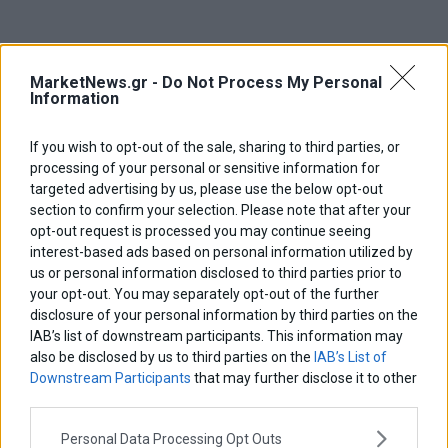
MarketNews.gr -
Do Not Process My Personal
Information
If you wish to opt-out of the sale, sharing to third parties, or
processing of your personal or sensitive information for
targeted advertising by us, please use the below opt-out
section to confirm your selection. Please note that after your
opt-out request is processed you may continue seeing
interest-based ads based on personal information utilized by
us or personal information disclosed to third parties prior to
your opt-out. You may separately opt-out of the further
disclosure of your personal information by third parties on the
IAB’s list of downstream participants. This information may
also be disclosed by us to third parties on the
IAB’s List of
Downstream Participants
that may further disclose it to other
third parties.
Personal Data Processing Opt Outs