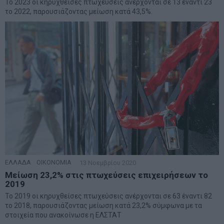
Το 2023 οι κηρυχθείσες πτωχεύσεις ανέρχονται σε 13 έναντι 23
το 2022, παρουσιάζοντας μείωση κατά 43,5%.
ΕΛΛΑΔΑ
·
ΟΙΚΟΝΟΜΙΑ
13 Νοεμβρίου 2020
Μείωση 23,2% στις πτωχεύσεις επιχειρήσεων το
2019
Το 2019 οι κηρυχθείσες πτωχεύσεις ανέρχονται σε 63 έναντι 82
το 2018, παρουσιάζοντας μείωση κατά 23,2% σύμφωνα με τα
στοιχεία που ανακοίνωσε η ΕΛΣΤΑΤ