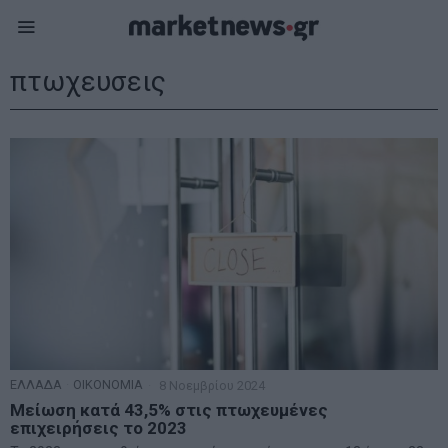
πτωχευσεις
ΕΛΛΑΔΑ
·
ΟΙΚΟΝΟΜΙΑ
8 Νοεμβρίου 2024
Μείωση κατά 43,5% στις πτωχευμένες
επιχειρήσεις το 2023