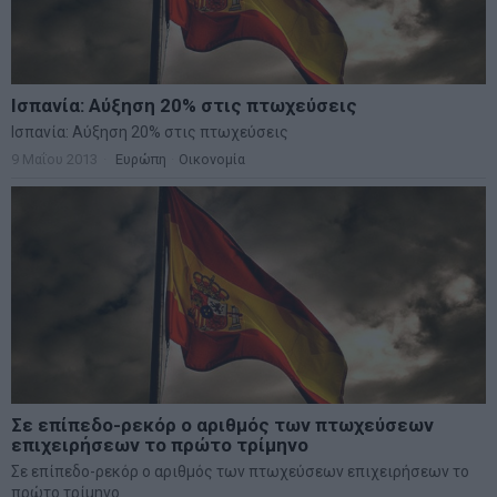
Ισπανία: Αύξηση 20% στις πτωχεύσεις
Ισπανία: Αύξηση 20% στις πτωχεύσεις
9 Μαΐου 2013
Ευρώπη
·
Οικονομία
Σε επίπεδο-ρεκόρ ο αριθμός των πτωχεύσεων
επιχειρήσεων το πρώτο τρίμηνο
Σε επίπεδο-ρεκόρ ο αριθμός των πτωχεύσεων επιχειρήσεων το
πρώτο τρίμηνο