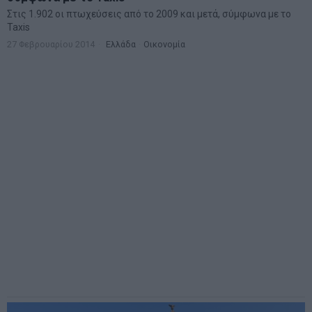
Στις 1.902 οι πτωχεύσεις από το 2009 και μετά, σύμφωνα με το
Taxis
27 Φεβρουαρίου 2014
Ελλάδα
·
Οικονομία