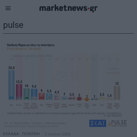
pulse
ΕΛΛΑΔΑ
·
ΠΟΛΙΤΙΚΗ
2 Ιουνίου 2026