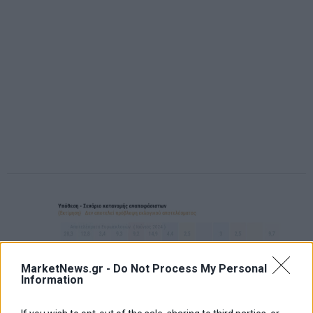
MarketNews.gr -
Do Not Process My Personal
Information