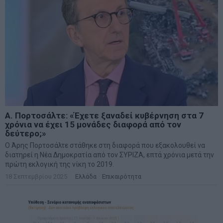
Α. Πορτοσάλτε: «Έχετε ξαναδεί κυβέρνηση στα 7
χρόνια να έχει 15 μονάδες διαφορά από τον
δεύτερο;»
Ο Άρης Πορτοσάλτε στάθηκε στη διαφορά που εξακολουθεί να
διατηρεί η Νέα Δημοκρατία από τον ΣΥΡΙΖΑ, επτά χρόνια μετά την
πρώτη εκλογική της νίκη το 2019.
18 Σεπτεμβρίου 2025
Ελλάδα
·
Επικαιρότητα