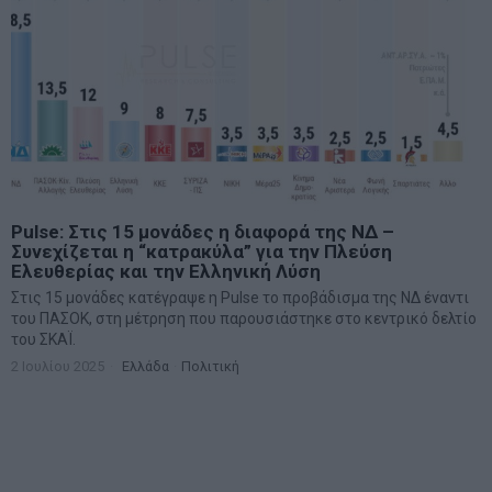
Pulse: Στις 15 μονάδες η διαφορά της ΝΔ –
Συνεχίζεται η “κατρακύλα” για την Πλεύση
Ελευθερίας και την Ελληνική Λύση
Στις 15 μονάδες κατέγραψε η Pulse το προβάδισμα της ΝΔ έναντι
του ΠΑΣΟΚ, στη μέτρηση που παρουσιάστηκε στο κεντρικό δελτίο
του ΣΚΑΪ.
2 Ιουλίου 2025
Ελλάδα
·
Πολιτική