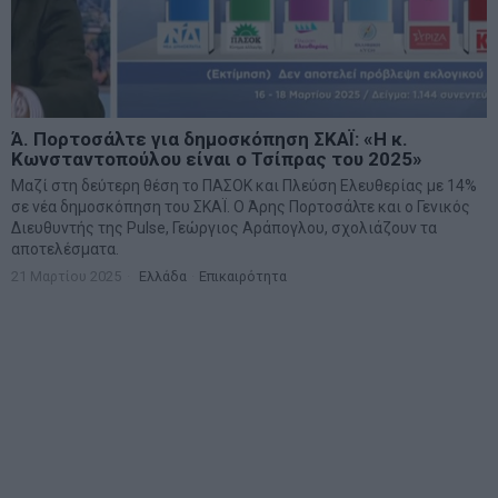
Ά. Πορτοσάλτε για δημοσκόπηση ΣΚΑΪ: «Η κ.
Κωνσταντοπούλου είναι ο Τσίπρας του 2025»
Μαζί στη δεύτερη θέση το ΠΑΣΟΚ και Πλεύση Ελευθερίας με 14%
σε νέα δημοσκόπηση του ΣΚΑΪ. Ο Άρης Πορτοσάλτε και ο Γενικός
Διευθυντής της Pulse, Γεώργιος Αράπογλου, σχολιάζουν τα
αποτελέσματα.
21 Μαρτίου 2025
Ελλάδα
·
Επικαιρότητα