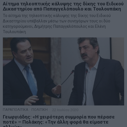
Αίτημα τηλεοπτικής κάλυψης της δίκης του Ειδικού
Δικαστηρίου από Παπαγγελόπουλο και Τουλουπάκη
Το αίτημα της τηλεοπτικής κάλυψης της δίκης του Ειδικού
Δικαστηρίου υπέβαλλαν μέσω των συνηγόρων τους οι δύο
κατηγορούμενοι, Δημήτρης Παπαγγελόπουλος και Ελένη
Τουλουπάκη.
ΠΑΡΑΠΟΛΙΤΙΚΑ
·
ΠΟΛΙΤΙΚΗ
22 Ιουλίου 2020
Γεωργιάδης: «Η χειρότερη συμμορία που πέρασε
ποτέ» – Πολάκης: «Την άλλη φορά θα είμαστε