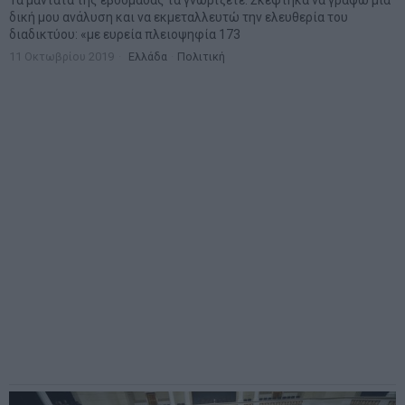
δική μου ανάλυση και να εκμεταλλευτώ την ελευθερία του
διαδικτύου: «με ευρεία πλειοψηφία 173
11 Οκτωβρίου 2019
Ελλάδα
·
Πολιτική