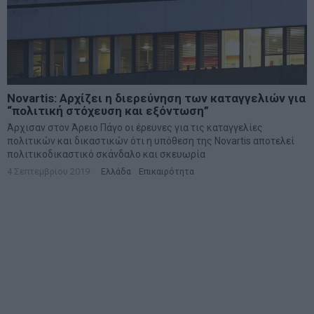
Novartis: Αρχίζει η διερεύνηση των καταγγελιών για
“πολιτική στόχευση και εξόντωση”
Άρχισαν στον Άρειο Πάγο οι έρευνες για τις καταγγελίες
πολιτικών και δικαστικών ότι η υπόθεση της Novartis αποτελεί
πολιτικοδικαστικό σκάνδαλο και σκευωρία
4 Σεπτεμβρίου 2019
Ελλάδα
·
Επικαιρότητα