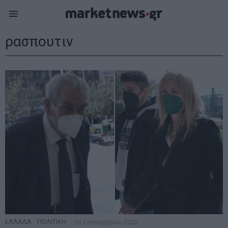
ρασπουτιν
ΕΛΛΑΔΑ
·
ΠΟΛΙΤΙΚΗ
26 Σεπτεμβρίου 2022