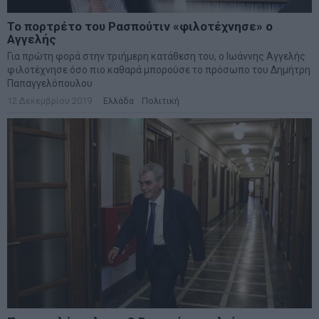
Το πορτρέτο του Ρασπούτιν «φιλοτέχνησε» ο
Αγγελής
Για πρώτη φορά στην τριήμερη κατάθεση του, ο Ιωάννης Αγγελής
φιλοτέχνησε όσο πιο καθαρά μπορούσε το πρόσωπο του Δημήτρη
Παπαγγελόπουλου
12 Δεκεμβρίου 2019
Ελλάδα
·
Πολιτική