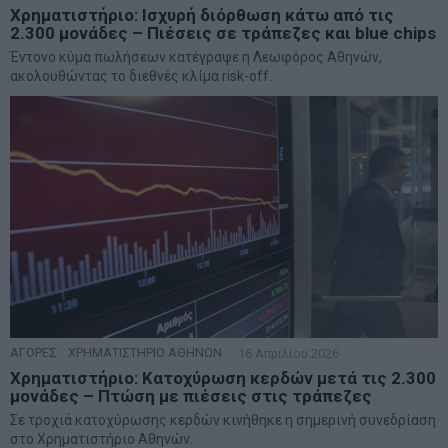
Χρηματιστήριο: Ισχυρή διόρθωση κάτω από τις
2.300 μονάδες – Πιέσεις σε τράπεζες και blue chips
Έντονο κύμα πωλήσεων κατέγραψε η Λεωφόρος Αθηνών,
ακολουθώντας το διεθνές κλίμα risk-off.
ΑΓΟΡΕΣ
·
ΧΡΗΜΑΤΙΣΤΗΡΙΟ ΑΘΗΝΩΝ
16 Απριλίου 2026
Χρηματιστήριο: Κατοχύρωση κερδών μετά τις 2.300
μονάδες – Πτώση με πιέσεις στις τράπεζες
Σε τροχιά κατοχύρωσης κερδών κινήθηκε η σημερινή συνεδρίαση
στο Χρηματιστήριο Αθηνών.