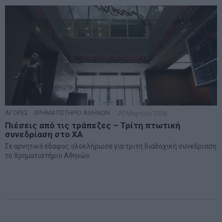
ΑΓΟΡΕΣ
·
ΧΡΗΜΑΤΙΣΤΗΡΙΟ ΑΘΗΝΩΝ
20 Μαρτίου 2026
Πιέσεις από τις τράπεζες – Τρίτη πτωτική
συνεδρίαση στο ΧΑ
Σε αρνητικό έδαφος ολοκλήρωσε για τρίτη διαδοχική συνεδρίαση
το Χρηματιστήριο Αθηνών.