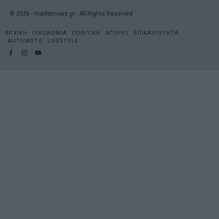
©
2026
- marketnews.gr - All Rights Reserved
ΑΡΧΙΚΗ
ΟΙΚΟΝΟΜΙΑ
ΠΟΛΙΤΙΚΗ
ΑΓΟΡΕΣ
ΕΠΙΚΑΙΡΟΤΗΤΑ
AUTOMOTO
LIFESTYLE