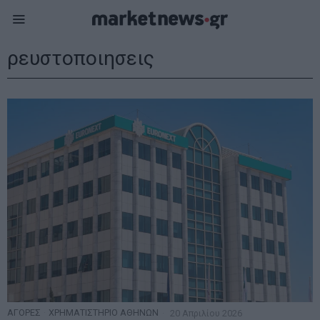
ρευστοποιησεις
ΑΓΟΡΕΣ
·
ΧΡΗΜΑΤΙΣΤΗΡΙΟ ΑΘΗΝΩΝ
20 Απριλίου 2026