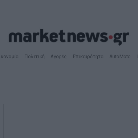
ικονομία
Πολιτική
Αγορές
Επικαιρότητα
AutoMoto