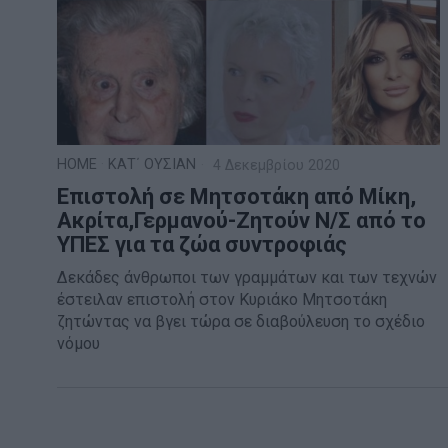
HOME
·
ΚΑΤ΄ ΟΥΣΙΑΝ
4 Δεκεμβρίου 2020
Επιστολή σε Μητσοτάκη από Μίκη,
Ακρίτα,Γερμανού-Ζητούν Ν/Σ από το
ΥΠΕΣ για τα ζώα συντροφιάς
Δεκάδες άνθρωποι των γραμμάτων και των τεχνών
έστειλαν επιστολή στον Κυριάκο Μητσοτάκη
ζητώντας να βγει τώρα σε διαβούλευση το σχέδιο
νόμου