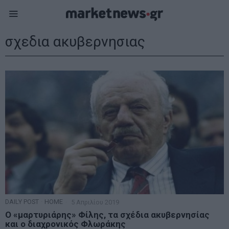
σχεδια ακυβερνησιας
DAILY POST
·
HOME
5 Απριλίου 2019
Ο «μαρτυριάρης» Φίλης, τα σχέδια ακυβερνησίας
και ο διαχρονικός Φλωράκης