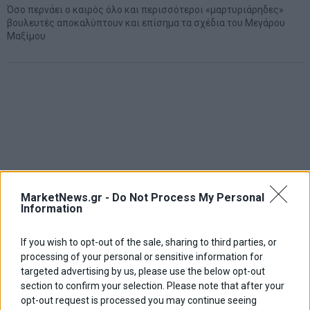
Όσο περνάει ο καιρός όλο και περισσότεροι «μαρτυριάρηδες»
βουλευτές αποκαλύπτουν και επίσημα τα σχέδια του Μεγάρου
Μαξίμου
MarketNews.gr -
Do Not Process My Personal
Information
If you wish to opt-out of the sale, sharing to third parties, or
processing of your personal or sensitive information for
targeted advertising by us, please use the below opt-out
section to confirm your selection. Please note that after your
opt-out request is processed you may continue seeing