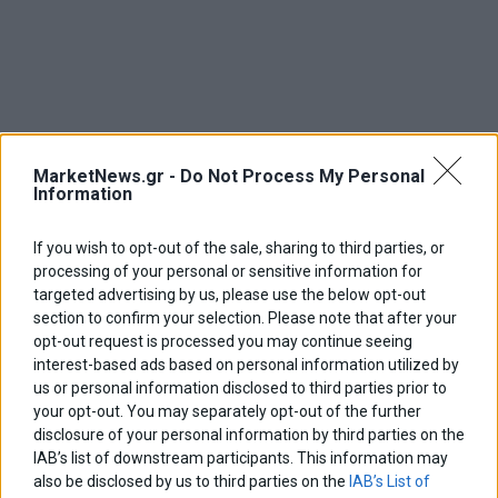
MarketNews.gr -
Do Not Process My Personal
Information
If you wish to opt-out of the sale, sharing to third parties, or
processing of your personal or sensitive information for
targeted advertising by us, please use the below opt-out
section to confirm your selection. Please note that after your
opt-out request is processed you may continue seeing
interest-based ads based on personal information utilized by
us or personal information disclosed to third parties prior to
your opt-out. You may separately opt-out of the further
disclosure of your personal information by third parties on the
IAB’s list of downstream participants. This information may
also be disclosed by us to third parties on the
IAB’s List of