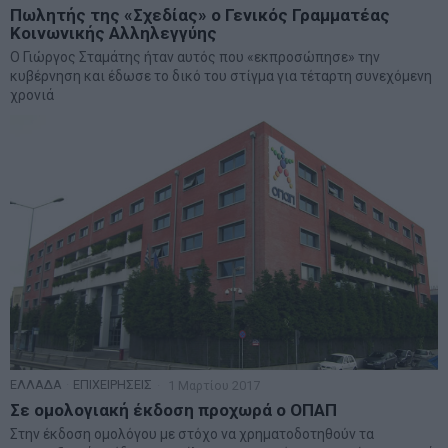
Πωλητής της «Σχεδίας» ο Γενικός Γραμματέας
Κοινωνικής Αλληλεγγύης
Ο Γιώργος Σταμάτης ήταν αυτός που «εκπροσώπησε» την
κυβέρνηση και έδωσε το δικό του στίγμα για τέταρτη συνεχόμενη
χρονιά
ΕΛΛΑΔΑ
·
ΕΠΙΧΕΙΡΗΣΕΙΣ
1 Μαρτίου 2017
Σε ομολογιακή έκδοση προχωρά ο ΟΠΑΠ
Στην έκδοση ομολόγου με στόχο να χρηματοδοτηθούν τα