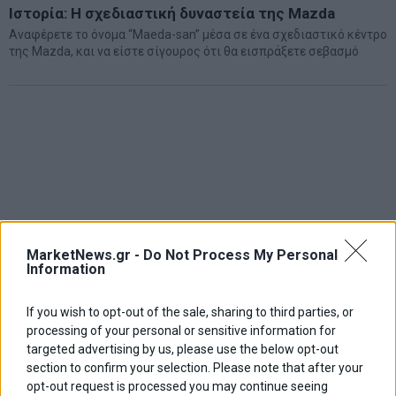
Ιστορία: Η σχεδιαστική δυναστεία της Mazda
Αναφέρετε το όνομα “Maeda-san” μέσα σε ένα σχεδιαστικό κέντρο
της Mazda, και να είστε σίγουρος ότι θα εισπράξετε σεβασμό
MarketNews.gr -
Do Not Process My Personal
Information
If you wish to opt-out of the sale, sharing to third parties, or
processing of your personal or sensitive information for
targeted advertising by us, please use the below opt-out
section to confirm your selection. Please note that after your
opt-out request is processed you may continue seeing