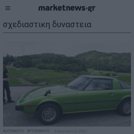
σχεδιαστικη δυναστεια
AUTOMOTO
·
ΑΥΤΟΚΙΝΗΤΟ
9 Αυγούστου 2021