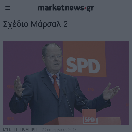
Σχέδιο Μάρσαλ 2
ΕΥΡΩΠΗ
·
ΠΟΛΙΤΙΚΗ
2 Σεπτεμβρίου 2013