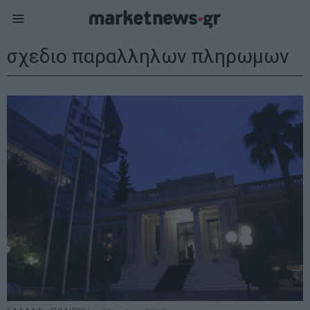
σχεδιο παραλληλων πληρωμων