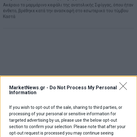
Ακέραιο το μαρμάρινο κεφάλι της ανατολικής Σφίγγας, όπου ήταν
ένθετο, βρέθηκε κατά την ανασκαφή στο εσωτερικό του τύμβου
Καστά
MarketNews.gr -
Do Not Process My Personal
Information
If you wish to opt-out of the sale, sharing to third parties, or
processing of your personal or sensitive information for
targeted advertising by us, please use the below opt-out
section to confirm your selection. Please note that after your
opt-out request is processed you may continue seeing