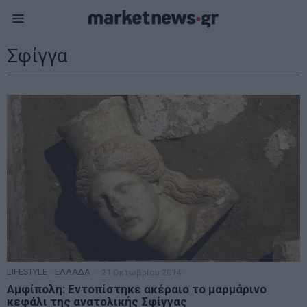
Σφίγγα
LIFESTYLE
·
ΕΛΛΑΔΑ
21 Οκτωβρίου 2014
Αμφίπολη: Εντοπίστηκε ακέραιο το μαρμάρινο
κεφάλι της ανατολικής Σφίγγας