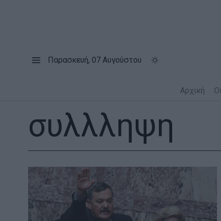
Παρασκευή, 07 Αυγούστου
Αρχική
Ο
συλλληψη