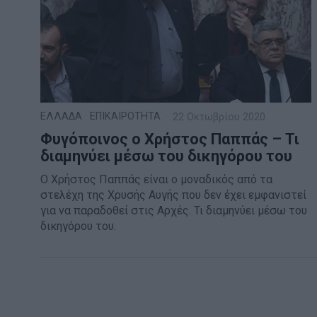
ΕΛΛΑΔΑ
·
ΕΠΙΚΑΙΡΟΤΗΤΑ
22 Οκτωβρίου 2020
Φυγόποινος ο Χρήστος Παππάς – Τι
διαμηνύει μέσω του δικηγόρου του
Ο Χρήστος Παππάς είναι ο μοναδικός από τα
στελέχη της Χρυσής Αυγής που δεν έχει εμφανιστεί
για να παραδοθεί στις Αρχές. Τι διαμηνύει μέσω του
δικηγόρου του.