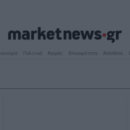
ικονομία
Πολιτική
Αγορές
Επικαιρότητα
AutoMoto