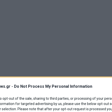
ws.gr -
Do Not Process My Personal Information
to opt-out of the sale, sharing to third parties, or processing of your pers
formation for targeted advertising by us, please use the below opt-out s
 selection. Please note that after your opt-out request is processed y