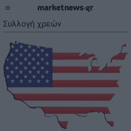
Συλλογή χρεών