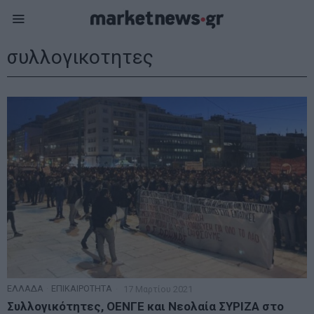
συλλογικοτητες
ΕΛΛΑΔΑ
·
ΕΠΙΚΑΙΡΟΤΗΤΑ
17 Μαρτίου 2021
Συλλογικότητες, ΟΕΝΓΕ και Νεολαία ΣΥΡΙΖΑ στο