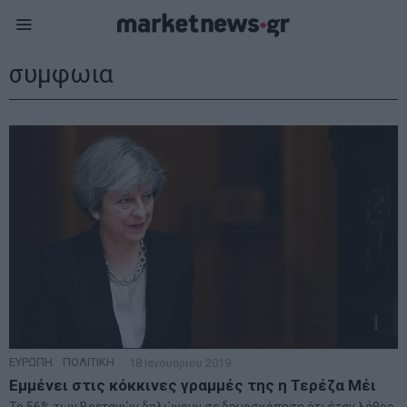
συμφωια
ΕΥΡΩΠΗ
·
ΠΟΛΙΤΙΚΗ
18 Ιανουαρίου 2019
Εμμένει στις κόκκινες γραμμές της η Τερέζα Μέι