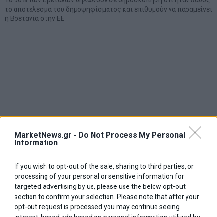
Το 56% των Βρετανών δηλώνουν σε δημοσκόπηση ότι ήταν λάθος
το αποτέλεσμα του δημοψηφίσματος και επιθυμούν να παραμείνει
η Βρετανία στην ΕΕ
MarketNews.gr -
Do Not Process My Personal
Information
If you wish to opt-out of the sale, sharing to third parties, or
processing of your personal or sensitive information for
targeted advertising by us, please use the below opt-out
section to confirm your selection. Please note that after your
opt-out request is processed you may continue seeing