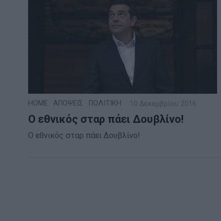
HOME
·
ΑΠΟΨΕΙΣ
·
ΠΟΛΙΤΙΚΗ
10 Δεκεμβρίου 2016
Ο εθνικός σταρ πάει Δουβλίνο!
Ο εθνικός σταρ πάει Δουβλίνο!