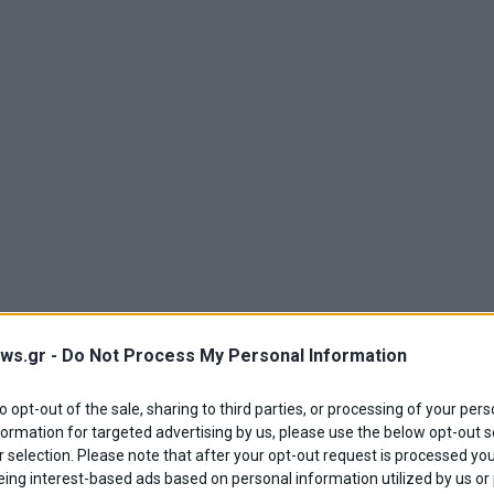
ws.gr -
Do Not Process My Personal Information
to opt-out of the sale, sharing to third parties, or processing of your pers
formation for targeted advertising by us, please use the below opt-out s
 selection. Please note that after your opt-out request is processed y
eing interest-based ads based on personal information utilized by us or