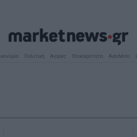
ικονομία
Πολιτική
Αγορές
Επικαιρότητα
AutoMoto