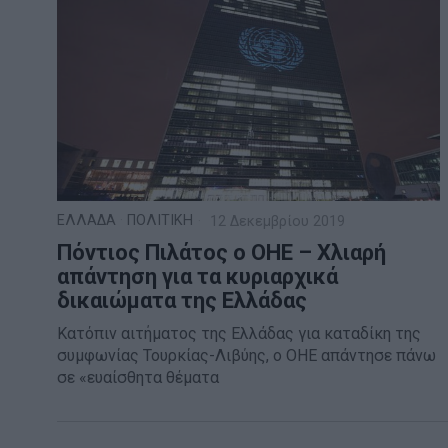
ΕΛΛΑΔΑ
·
ΠΟΛΙΤΙΚΗ
12 Δεκεμβρίου 2019
Πόντιος Πιλάτος ο ΟΗΕ – Χλιαρή
απάντηση για τα κυριαρχικά
δικαιώματα της Ελλάδας
Κατόπιν αιτήματος της Ελλάδας για καταδίκη της
συμφωνίας Τουρκίας-Λιβύης, ο ΟΗΕ απάντησε πάνω
σε «ευαίσθητα θέματα