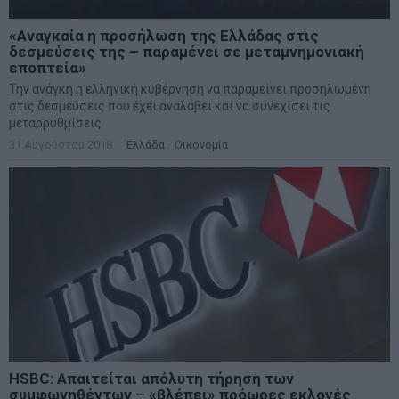
«Αναγκαία η προσήλωση της Ελλάδας στις
δεσμεύσεις της – παραμένει σε μεταμνημονιακή
εποπτεία»
Την ανάγκη η ελληνική κυβέρνηση να παραμείνει προσηλωμένη
στις δεσμεύσεις που έχει αναλάβει και να συνεχίσει τις
μεταρρυθμίσεις
31 Αυγούστου 2018
Ελλάδα
·
Οικονομία
HSBC: Απαιτείται απόλυτη τήρηση των
συμφωνηθέντων – «βλέπει» πρόωρες εκλογές