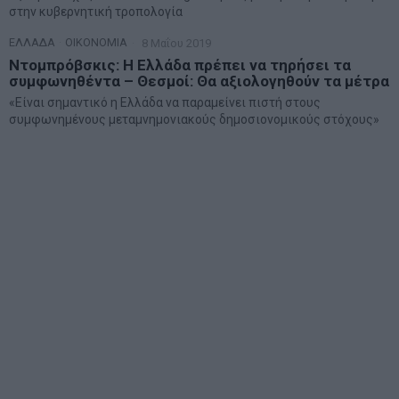
στην κυβερνητική τροπολογία
ΕΛΛΑΔΑ
·
ΟΙΚΟΝΟΜΙΑ
8 Μαΐου 2019
Ντομπρόβσκις: Η Ελλάδα πρέπει να τηρήσει τα
συμφωνηθέντα – Θεσμοί: Θα αξιολογηθούν τα μέτρα
«Είναι σημαντικό η Ελλάδα να παραμείνει πιστή στους
συμφωνημένους μεταμνημονιακούς δημοσιονομικούς στόχους»