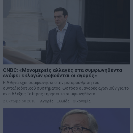
CNBC: «Μονομερείς αλλαγές στα συμφωνηθέντα
ενόψει εκλογών φοβούνται οι αγορές»
Η Αθήνα έχει συμφωνήσει στην μεταρρύθμιση του
συνταξιοδοτικού συστήματος, ωστόσο οι αγορές αγωνιούν για το
αν ο Αλέξης Τσίπρας τηρήσει τα συμφωνηθέντα
2 Οκτωβρίου 2018
Αγορές
·
Ελλάδα
·
Οικονομία