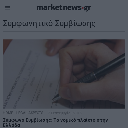
Συμφωνητικό Συμβίωσης
HOME
·
LEGAL ASPECTS
7 Σεπτεμβρίου 2015
Σύμφωνο Συμβίωσης: Το νομικό πλαίσιο στην
Ελλάδα