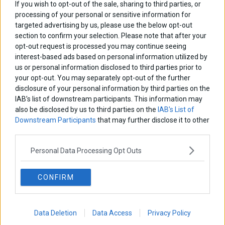
If you wish to opt-out of the sale, sharing to third parties, or
processing of your personal or sensitive information for
targeted advertising by us, please use the below opt-out
section to confirm your selection. Please note that after your
opt-out request is processed you may continue seeing
interest-based ads based on personal information utilized by
us or personal information disclosed to third parties prior to
your opt-out. You may separately opt-out of the further
disclosure of your personal information by third parties on the
IAB’s list of downstream participants. This information may
also be disclosed by us to third parties on the
IAB’s List of
Downstream Participants
that may further disclose it to other
third parties.
Personal Data Processing Opt Outs
CONFIRM
Data Deletion
Data Access
Privacy Policy