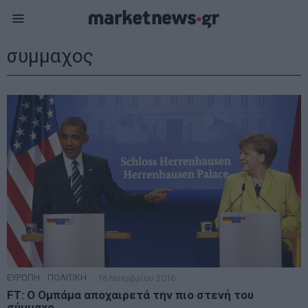
συμμαχος
ΕΥΡΩΠΗ
·
ΠΟΛΙΤΙΚΗ
16 Νοεμβρίου 2016
FT: Ο Ομπάμα αποχαιρετά την πιο στενή του
σύμμαχο