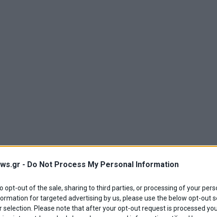
ws.gr -
Do Not Process My Personal Information
to opt-out of the sale, sharing to third parties, or processing of your pers
formation for targeted advertising by us, please use the below opt-out s
 selection. Please note that after your opt-out request is processed y