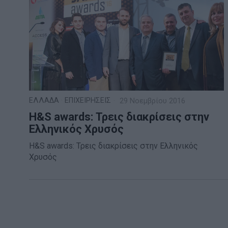
ΕΛΛΑΔΑ
·
ΕΠΙΧΕΙΡΗΣΕΙΣ
29 Νοεμβρίου 2016
H&S awards: Τρεις διακρίσεις στην
Ελληνικός Χρυσός
H&S awards: Τρεις διακρίσεις στην Ελληνικός
Χρυσός