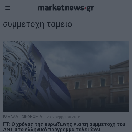
συμμετοχη ταμειο
ΕΛΛΑΔΑ
·
ΟΙΚΟΝΟΜΙΑ
23 Νοεμβρίου 2016
FT: O χρόνος της ευρωζώνης για τη συμμετοχή του
ΔΝΤ στο ελληνικό πρόγραμμα τελειώνει