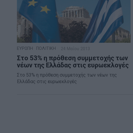
ΕΥΡΩΠΗ
·
ΠΟΛΙΤΙΚΗ
24 Μαΐου 2013
Στο 53% η πρόθεση συμμετοχής των
νέων της Ελλάδας στις ευρωεκλογές
Στο 53% η πρόθεση συμμετοχής των νέων της
Ελλάδας στις ευρωεκλογές