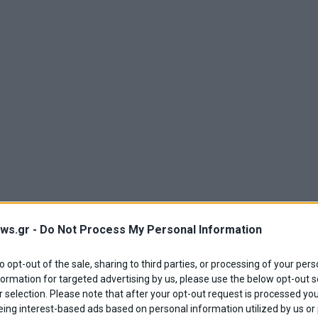
ws.gr -
Do Not Process My Personal Information
to opt-out of the sale, sharing to third parties, or processing of your pers
formation for targeted advertising by us, please use the below opt-out s
 selection. Please note that after your opt-out request is processed y
eing interest-based ads based on personal information utilized by us or