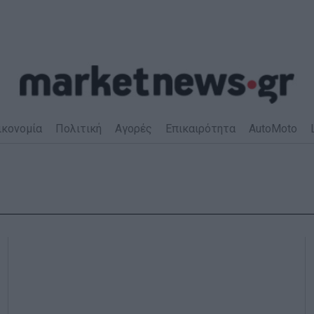
ικονομία
Πολιτική
Αγορές
Επικαιρότητα
AutoMoto