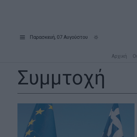
Παρασκευή, 07 Αυγούστου
Αρχική
Ο
Συμμτοχή