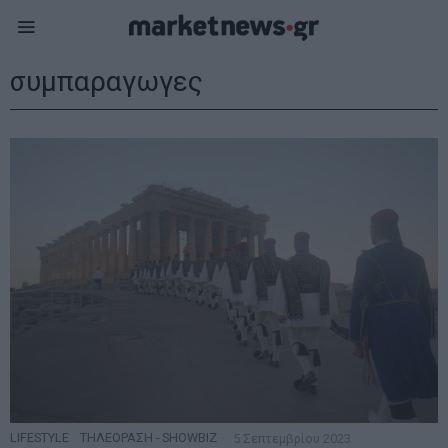
συμπαραγωγες
LIFESTYLE
·
ΤΗΛΕΟΡΑΣΗ - SHOWBIZ
5 Σεπτεμβρίου 2023